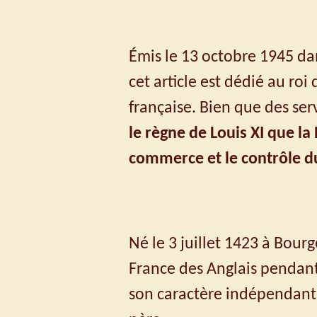
Émis le 13 octobre 1945 da
cet article est dédié au ro
française. Bien que des ser
le règne de Louis XI que la
commerce et le contrôle 
Né le 3 juillet 1423 à Bourge
France des Anglais pendant 
son caractère indépendant, 