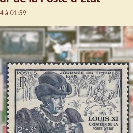
4 à 01:59