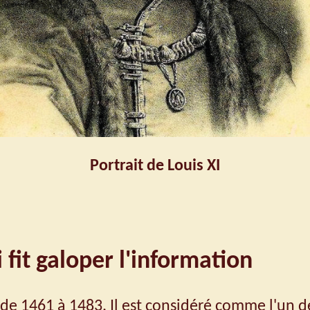
Portrait de Louis XI
 qui fit galoper l'information
e de 1461 à 1483. Il est considéré comme l'un 