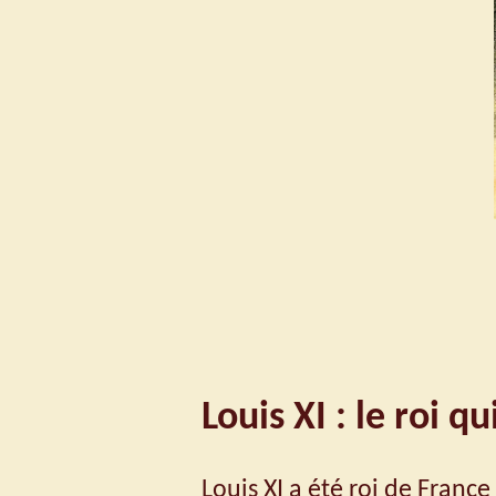
Louis XI : le roi
Louis XI a été roi de Franc