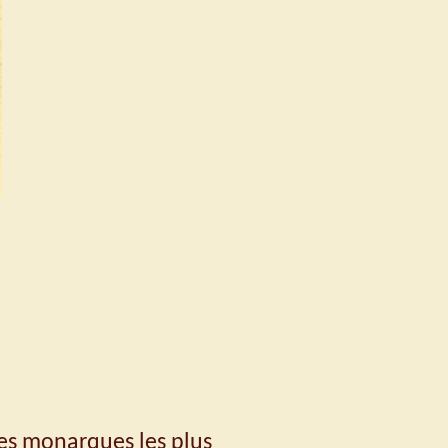
des monarques les plus