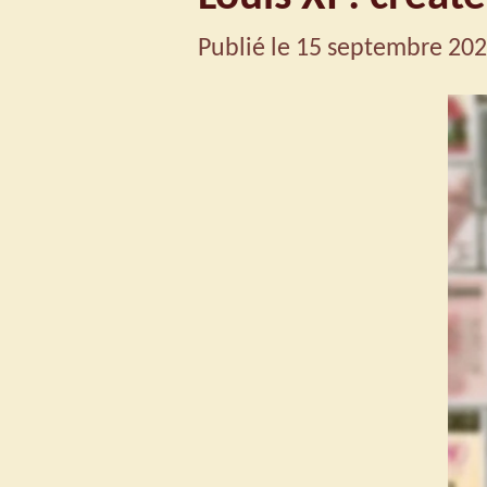
Publié le 15 septembre 202