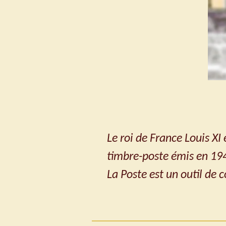
Le roi de France Louis XI
timbre-poste émis en 194
La Poste est un outil de