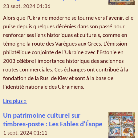
23 sept. 2024
01:36
Alors que l'Ukraine moderne se tourne vers l'avenir, elle
puise depuis quelques décénies dans son passé pour
renforcer ses liens historiques et culturels, comme en
témoigne la route des Varègues aux Grecs. L’émission
philatélique conjointe de l’Ukraine avec l’Estonie en
2003 célèbre l'importance historique des anciennes
routes commerciales. Ces échanges ont contribué à la
fondation de la Rus' de Kiev et sont à la base de
l’identité nationale des Ukrainiens.
Lire plus »
Un patrimoine culturel sur
timbres-poste : Les Fables d'Ésope
1 sept. 2024
01:11