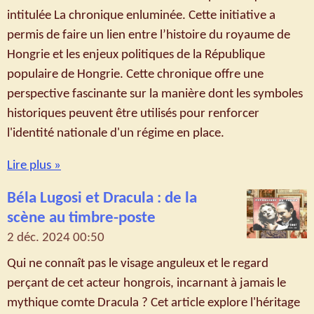
intitulée La chronique enluminée. Cette initiative a
permis de faire un lien entre l’histoire du royaume de
Hongrie et les enjeux politiques de la République
populaire de Hongrie. Cette chronique offre une
perspective fascinante sur la manière dont les symboles
historiques peuvent être utilisés pour renforcer
l'identité nationale d'un régime en place.
Lire plus »
Béla Lugosi et Dracula : de la
scène au timbre-poste
2 déc. 2024
00:50
Qui ne connaît pas le visage anguleux et le regard
perçant de cet acteur hongrois, incarnant à jamais le
mythique comte Dracula ? Cet article explore l'héritage