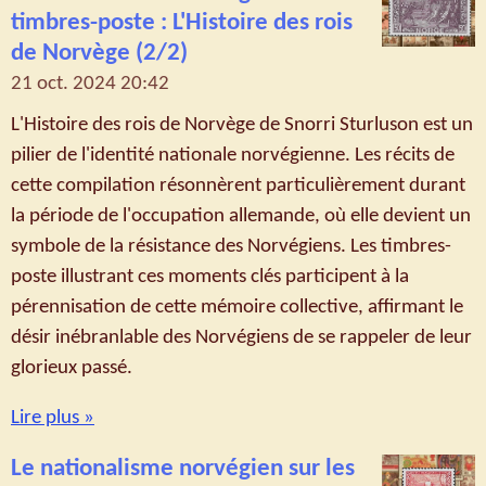
timbres-poste : L'Histoire des rois
de Norvège (2/2)
21 oct. 2024
20:42
L'Histoire des rois de Norvège de Snorri Sturluson est un
pilier de l'identité nationale norvégienne. Les récits de
cette compilation résonnèrent particulièrement durant
la période de l'occupation allemande, où elle devient un
symbole de la résistance des Norvégiens. Les timbres-
poste illustrant ces moments clés participent à la
pérennisation de cette mémoire collective, affirmant le
désir inébranlable des Norvégiens de se rappeler de leur
glorieux passé.
Lire plus »
Le nationalisme norvégien sur les