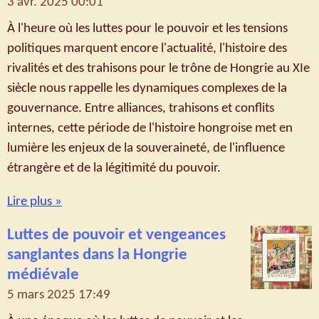
3 avr. 2025
00:01
À l'heure où les luttes pour le pouvoir et les tensions
politiques marquent encore l'actualité, l'histoire des
rivalités et des trahisons pour le trône de Hongrie au XIe
siècle nous rappelle les dynamiques complexes de la
gouvernance. Entre alliances, trahisons et conflits
internes, cette période de l'histoire hongroise met en
lumière les enjeux de la souveraineté, de l'influence
étrangère et de la légitimité du pouvoir.
Lire plus »
Luttes de pouvoir et vengeances
sanglantes dans la Hongrie
médiévale
5 mars 2025
17:49