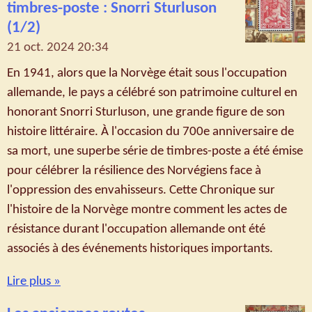
timbres-poste : Snorri Sturluson
(1/2)
21 oct. 2024
20:34
En 1941, alors que la Norvège était sous l'occupation
allemande, le pays a célébré son patrimoine culturel en
honorant Snorri Sturluson, une grande figure de son
histoire littéraire. À l'occasion du 700e anniversaire de
sa mort, une superbe série de timbres-poste a été émise
pour célébrer la résilience des Norvégiens face à
l'oppression des envahisseurs. Cette Chronique sur
l'histoire de la Norvège montre comment les actes de
résistance durant l'occupation allemande ont été
associés à des événements historiques importants.
Lire plus »