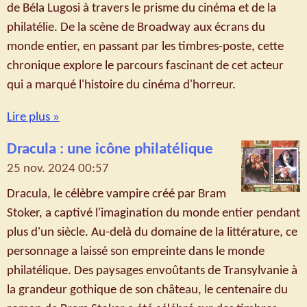
de Béla Lugosi à travers le prisme du cinéma et de la
philatélie. De la scène de Broadway aux écrans du
monde entier, en passant par les timbres-poste, cette
chronique explore le parcours fascinant de cet acteur
qui a marqué l'histoire du cinéma d'horreur.
Lire plus »
Dracula : une icône philatélique
25 nov. 2024
00:57
Dracula, le célèbre vampire créé par Bram
Stoker, a captivé l'imagination du monde entier pendant
plus d'un siècle. Au-delà du domaine de la littérature, ce
personnage a laissé son empreinte dans le monde
philatélique. Des paysages envoûtants de Transylvanie à
la grandeur gothique de son château, le centenaire du