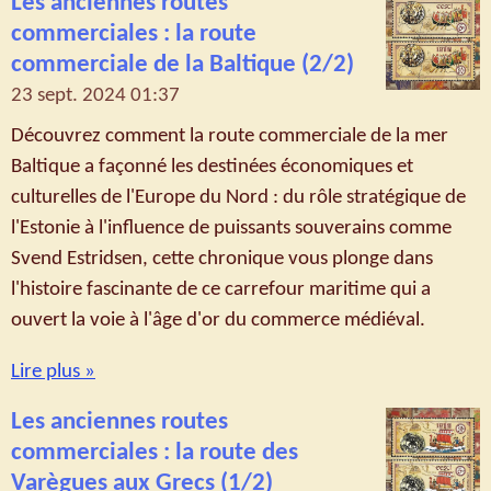
Les anciennes routes
commerciales : la route
commerciale de la Baltique (2/2)
23 sept. 2024
01:37
Découvrez comment la route commerciale de la mer
Baltique a façonné les destinées économiques et
culturelles de l'Europe du Nord : du rôle stratégique de
l'Estonie à l'influence de puissants souverains comme
Svend Estridsen, cette chronique vous plonge dans
l'histoire fascinante de ce carrefour maritime qui a
ouvert la voie à l'âge d'or du commerce médiéval.
Lire plus »
Les anciennes routes
commerciales : la route des
Varègues aux Grecs (1/2)