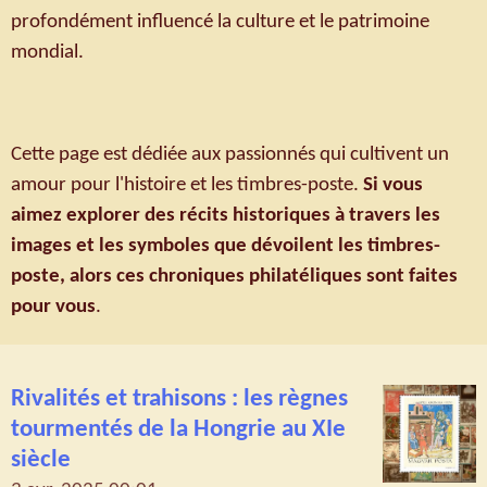
profondément influencé la culture et le patrimoine
mondial.
Cette page est dédiée aux passionnés qui cultivent un
amour pour l'histoire et les timbres-poste.
Si vous
aimez explorer des récits historiques à travers les
images et les symboles que dévoilent les timbres-
poste, alors ces chroniques philatéliques sont faites
pour vous
.
Rivalités et trahisons : les règnes
tourmentés de la Hongrie au XIe
siècle