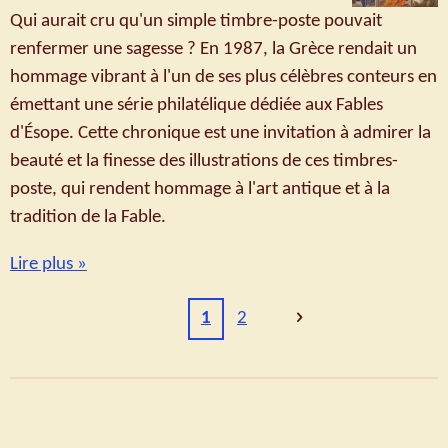
Qui aurait cru qu'un simple timbre-poste pouvait
renfermer une sagesse ? En 1987, la Grèce rendait un
hommage vibrant à l'un de ses plus célèbres conteurs en
émettant une série philatélique dédiée aux Fables
d'Ésope. Cette chronique est une invitation à admirer la
beauté et la finesse des illustrations de ces timbres-
poste, qui rendent hommage à l'art antique et à la
tradition de la Fable.
Lire plus »
1
2