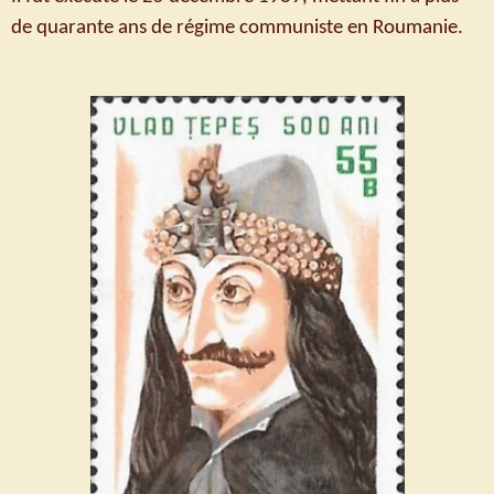
de quarante ans de régime communiste en Roumanie.