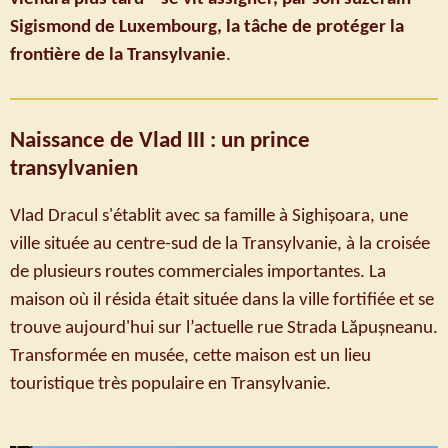
Sigismond de Luxembourg, la tâche de protéger la
frontière de la Transylvanie
.
Naissance de Vlad III : un prince
transylvanien
Vlad Dracul s'établit avec sa famille à Sighișoara, une
ville située au centre-sud de la Transylvanie, à la croisée
de plusieurs routes commerciales importantes. La
maison où il résida était située dans la ville fortifiée et se
trouve aujourd'hui sur l’actuelle rue Strada Lăpușneanu.
Transformée en musée, cette maison est un lieu
touristique très populaire en Transylvanie.