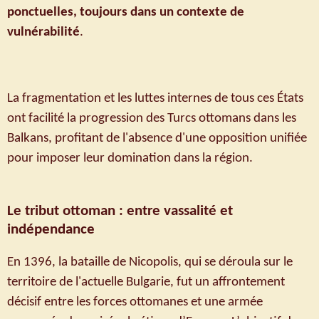
ponctuelles, toujours dans un contexte de
vulnérabilité
.
La fragmentation et les luttes internes de tous ces États
ont facilité la progression des Turcs ottomans dans les
Balkans, profitant de l'absence d'une opposition unifiée
pour imposer leur domination dans la région.
Le tribut ottoman : entre vassalité et
indépendance
En 1396, la bataille de Nicopolis, qui se déroula sur le
territoire de l'actuelle Bulgarie, fut un affrontement
décisif entre les forces ottomanes et une armée