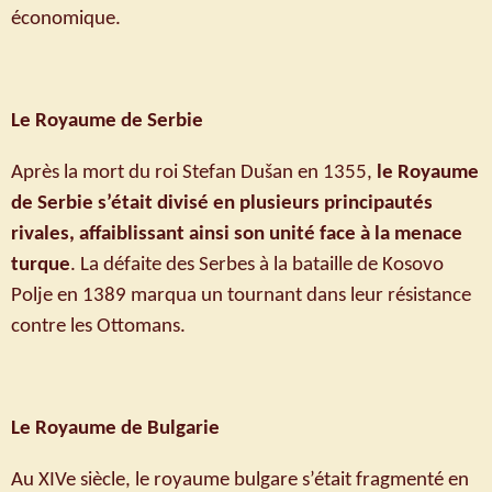
économique.
Le Royaume de Serbie
Après la mort du roi Stefan Dušan en 1355,
le Royaume
de Serbie s’était divisé en plusieurs principautés
rivales, affaiblissant ainsi son unité face à la menace
turque
. La défaite des Serbes à la bataille de Kosovo
Polje en 1389 marqua un tournant dans leur résistance
contre les Ottomans.
Le Royaume de Bulgarie
Au XIVe siècle, le royaume bulgare s’était fragmenté en