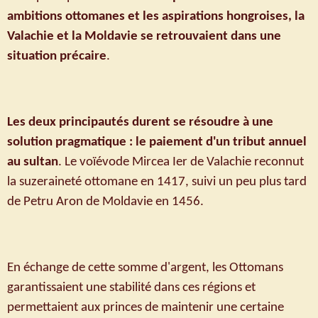
ambitions ottomanes et les aspirations hongroises, la
Valachie et la Moldavie se retrouvaient dans une
situation précaire
.
Les deux principautés durent se résoudre à une
solution pragmatique : le paiement d'un tribut annuel
au sultan
. Le voïévode Mircea Ier de Valachie reconnut
la suzeraineté ottomane en 1417, suivi un peu plus tard
de Petru Aron de Moldavie en 1456.
En échange de cette somme d'argent, les Ottomans
garantissaient une stabilité dans ces régions et
permettaient aux princes de maintenir une certaine