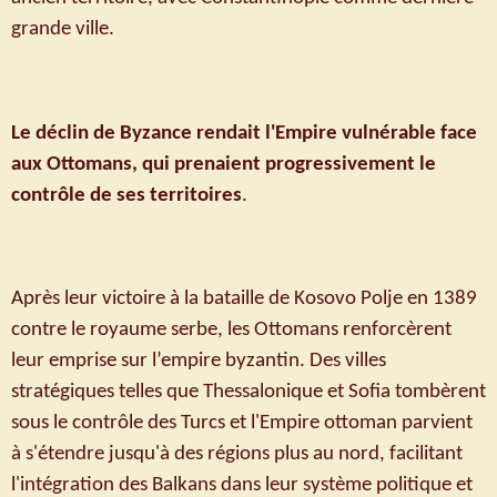
grande ville.
Le déclin de Byzance rendait l'Empire vulnérable face
aux Ottomans, qui prenaient progressivement le
contrôle de ses territoires
.
Après leur victoire à la bataille de Kosovo Polje en 1389
contre le royaume serbe, les Ottomans renforcèrent
leur emprise sur l’empire byzantin. Des villes
stratégiques telles que Thessalonique et Sofia tombèrent
sous le contrôle des Turcs et l'Empire ottoman parvient
à s'étendre jusqu'à des régions plus au nord, facilitant
l'intégration des Balkans dans leur système politique et