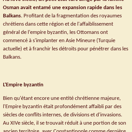
Osman avait entamé une expansion rapide dans les
Balkans
. Profitant de la fragmentation des royaumes
chrétiens dans cette région et de l'affaiblissement
général de l’empire byzantin, les Ottomans ont
commencé à s'implanter en Asie Mineure (Turquie
actuelle) et à franchir les détroits pour pénétrer dans les
Balkans.
L'Empire byzantin
Bien qu’étant encore une entité chrétienne majeure,
l'Empire byzantin était profondément affaibli par des
siècles de conflits internes, de divisions et d'invasions.
Au XIVe siècle, il se trouvait réduit à une portion de son
ancien territoire, avec Constantinople comme dernière