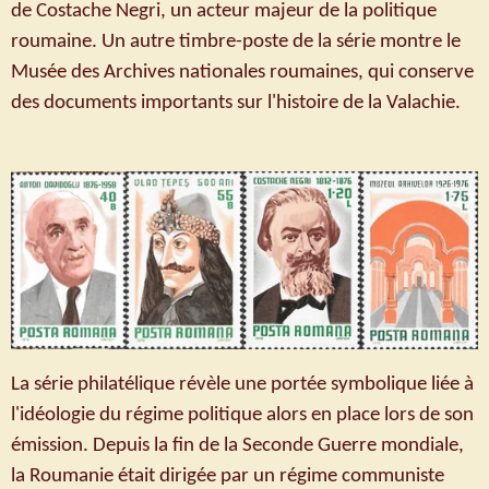
de Costache Negri, un acteur majeur de la politique
roumaine. Un autre timbre-poste de la série montre le
Musée des Archives nationales roumaines, qui conserve
des documents importants sur l'histoire de la Valachie.
La série philatélique révèle une portée symbolique liée à
l'idéologie du régime politique alors en place lors de son
émission. Depuis la fin de la Seconde Guerre mondiale,
la Roumanie était dirigée par un régime communiste