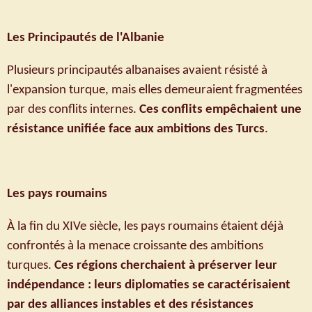
Les Principautés de l'Albanie
Plusieurs principautés albanaises avaient résisté à
l'expansion turque, mais elles demeuraient fragmentées
par des conflits internes.
Ces conflits empêchaient une
résistance unifiée face aux ambitions des Turcs
.
Les pays roumains
À la fin du XIVe siècle, les pays roumains étaient déjà
confrontés à la menace croissante des ambitions
turques.
Ces régions cherchaient à préserver leur
indépendance : leurs diplomaties se caractérisaient
par des alliances instables et des résistances