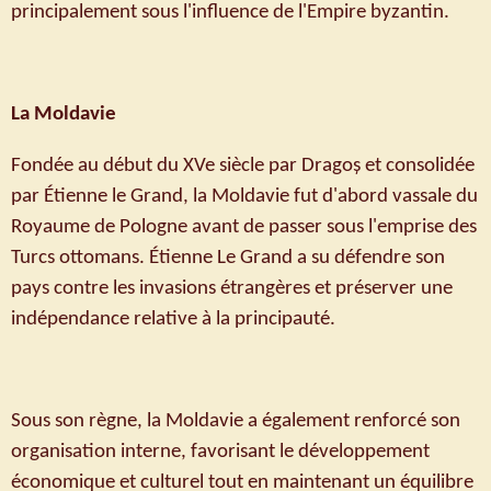
principalement sous l'influence de l'Empire byzantin.
La Moldavie
Fondée au début du XVe siècle par Dragoș et consolidée
par Étienne le Grand, la Moldavie fut d'abord vassale du
Royaume de Pologne avant de passer sous l'emprise des
Turcs ottomans. Étienne Le Grand a su défendre son
pays contre les invasions étrangères et préserver une
indépendance relative à la principauté.
Sous son règne, la Moldavie a également renforcé son
organisation interne, favorisant le développement
économique et culturel tout en maintenant un équilibre