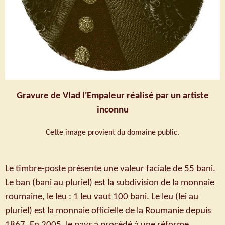
Gravure de Vlad l'Empaleur réalisé par un artiste
inconnu
Cette image provient du domaine public.
Le timbre-poste présente une valeur faciale de 55 bani.
Le ban (bani au pluriel) est la subdivision de la monnaie
roumaine, le leu : 1 leu vaut 100 bani. Le leu (lei au
pluriel) est la monnaie officielle de la Roumanie depuis