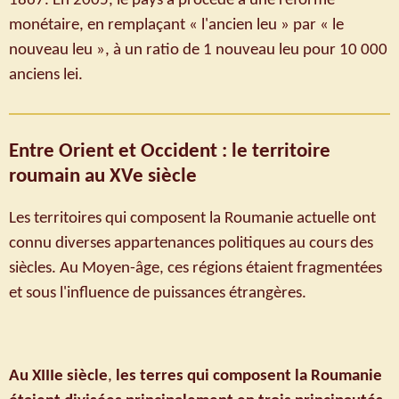
1867. En 2005, le pays a procédé à une réforme
monétaire, en remplaçant « l'ancien leu » par « le
nouveau leu », à un ratio de 1 nouveau leu pour 10 000
anciens lei.
Entre Orient et Occident : le territoire
roumain au XVe siècle
Les territoires qui composent la Roumanie actuelle ont
connu diverses appartenances politiques au cours des
siècles. Au Moyen-âge, ces régions étaient fragmentées
et sous l'influence de puissances étrangères.
Au XIIIe siècle
,
les terres qui composent la Roumanie