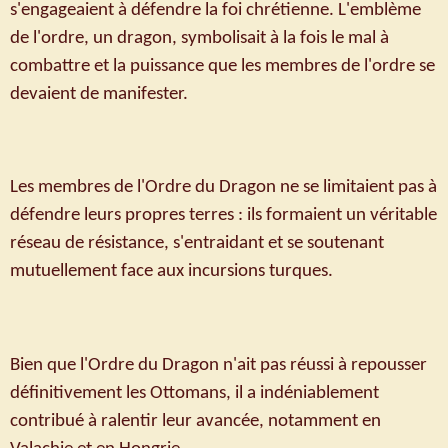
s'engageaient à défendre la foi chrétienne. L'emblème
de l'ordre, un dragon, symbolisait à la fois le mal à
combattre et la puissance que les membres de l'ordre se
devaient de manifester.
Les membres de l'Ordre du Dragon ne se limitaient pas à
défendre leurs propres terres : ils formaient un véritable
réseau de résistance, s'entraidant et se soutenant
mutuellement face aux incursions turques.
Bien que l'Ordre du Dragon n'ait pas réussi à repousser
définitivement les Ottomans, il a indéniablement
contribué à ralentir leur avancée, notamment en