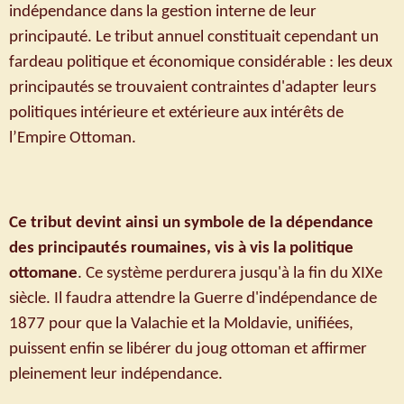
indépendance dans la gestion interne de leur
principauté. Le tribut annuel constituait cependant un
fardeau politique et économique considérable : les deux
principautés se trouvaient contraintes d'adapter leurs
politiques intérieure et extérieure aux intérêts de
l’Empire Ottoman.
Ce tribut devint ainsi un symbole de la dépendance
des principautés roumaines, vis à vis la politique
ottomane
. Ce système perdurera jusqu'à la fin du XIXe
siècle. Il faudra attendre la Guerre d'indépendance de
1877 pour que la Valachie et la Moldavie, unifiées,
puissent enfin se libérer du joug ottoman et affirmer
pleinement leur indépendance.