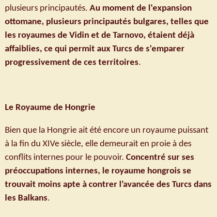
plusieurs principautés.
Au moment de l'expansion
ottomane, plusieurs principautés bulgares, telles que
les royaumes de Vidin et de Tarnovo, étaient déjà
affaiblies, ce qui permit aux Turcs de s'emparer
progressivement de ces territoires
.
Le Royaume de Hongrie
Bien que la Hongrie ait été encore un royaume puissant
à la fin du XIVe siècle, elle demeurait en proie à des
conflits internes pour le pouvoir.
Concentré sur ses
préoccupations internes, le royaume hongrois se
trouvait moins apte à contrer l'avancée des Turcs dans
les Balkans
.