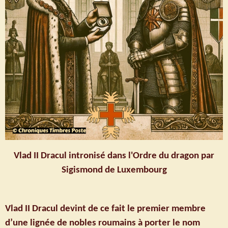
Vlad II Dracul intronisé dans l'Ordre du dragon par
Sigismond de Luxembourg
Vlad II Dracul devint de ce fait le premier membre
d’une lignée de nobles roumains à porter le nom