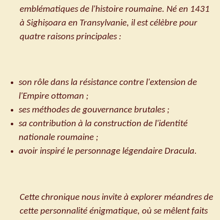
emblématiques de l'histoire roumaine. Né en 1431
à Sighișoara en Transylvanie, il est célèbre pour
quatre raisons principales :
son rôle dans la résistance contre l'extension de
l'Empire ottoman ;
ses méthodes de gouvernance brutales ;
sa contribution à la construction de l'identité
nationale roumaine ;
avoir inspiré le personnage légendaire Dracula.
Cette chronique nous invite à explorer méandres de
cette personnalité énigmatique, où se mêlent faits