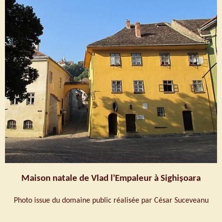
Maison natale de Vlad l'Empaleur à Sighișoara
Photo issue du domaine public réalisée par César Suceveanu