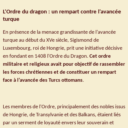
L'Ordre du dragon : un rempart contre l'avancée
turque
En présence de la menace grandissante de l’avancée
turque au début du XVe siècle, Sigismond de
Luxembourg, roi de Hongrie, prit une initiative décisive
en fondant en 1408 l'Ordre du Dragon.
Cet ordre
militaire et religieux avait pour objectif de rassembler
les forces chrétiennes et de constituer un rempart
face à l’avancée des Turcs ottomans
.
Les membres de l'Ordre, principalement des nobles issus
de Hongrie, de Transylvanie et des Balkans, étaient liés
par un serment de loyauté envers leur souverain et