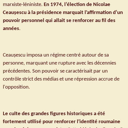
marxiste-léniniste.
En 1974, l’élection de Nicolae
Ceaușescu à la présidence marquait l'affirmation d’un
pouvoir personnel qui allait se renforcer au fil des
années
.
Ceaușescu imposa un régime centré autour de sa
personne, marquant une rupture avec les décennies
précédentes. Son pouvoir se caractérisait par un
contrôle strict des médias et une répression accrue de
l'opposition.
Le culte des grandes figures historiques a été
fortement utilisé pour renforcer l'identité roumaine