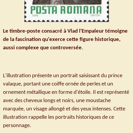
Le timbre-poste consacré à Vlad l'Empaleur témoigne
de la fascination qu'exerce cette figure historique,
aussi complexe que controversée
.
L'illustration présente un portrait saisissant du prince
valaque, portant une coiffe ornée de perles et un
ornement métallique en forme d'étoile. Il est représenté
avec des cheveux longs et noirs, une moustache
marquée, un visage allongé et des yeux intenses. Cette
illustration rappelle les portraits historiques de ce
personnage.