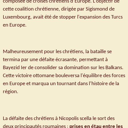
composée de croisés chrétiens d’Europe. L’objectif de
cette coalition chrétienne, dirigée par Sigismond de
Luxembourg, avait été de stopper l'expansion des Turcs
en Europe.
Malheureusement pour les chrétiens, la bataille se
termina par une défaite écrasante, permettant à
Bayezid Ier de consolider sa domination sur les Balkans.
Cette victoire ottomane bouleversa l'équilibre des forces
en Europe et marqua un tournant dans l’histoire de la
région.
La défaite des chrétiens à Nicopolis scella le sort des
deux principautés roumaines :
prises en étau entre les