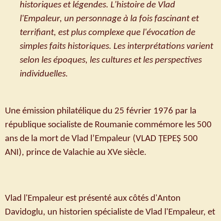
historiques et légendes. L'histoire de Vlad
l'Empaleur, un personnage à la fois fascinant et
terrifiant,
est plus complexe que l'évocation de
simples faits historiques. Les interprétations varient
selon les époques, les cultures et les perspectives
individuelles.
Une émission philatélique du 25 février 1976 par la
république socialiste de Roumanie commémore les 500
ans de la mort de Vlad l’Empaleur (VLAD ȚEPEȘ 500
ANI), prince de Valachie au XVe siècle.
Vlad l'Empaleur est présenté aux côtés d'Anton
Davidoglu, un historien spécialiste de Vlad l'Empaleur, et