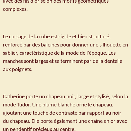
avec des fils d'or selon des motifs géométriques
complexes.
Le corsage de la robe est rigide et bien structuré,
renforcé par des baleines pour donner une silhouette en
sablier, caractéristique de la mode de l'époque. Les
manches sont larges et se terminent par de la dentelle
aux poignets.
Catherine porte un chapeau noir, large et stylisé, selon la
mode Tudor. Une plume blanche orne le chapeau,
ajoutant une touche de contraste par rapport au noir
du chapeau. Elle porte également une chaîne en or avec
un pendentif précieux au centre.