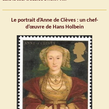
Le portrait d’Anne de Clèves : un chef-
d’œuvre de Hans Holbein