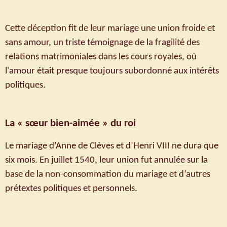
Cette déception fit de leur mariage une union froide et
sans amour, un triste témoignage de la fragilité des
relations matrimoniales dans les cours royales, où
l'amour était presque toujours subordonné aux intérêts
politiques.
La « sœur bien-aimée » du roi
Le mariage d’Anne de Clèves et d’Henri VIII ne dura que
six mois. En juillet 1540, leur union fut annulée sur la
base de la non-consommation du mariage et d’autres
prétextes politiques et personnels.