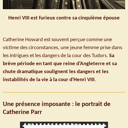
Henri VIII est furieux contre sa cinquième épouse
Catherine Howard est souvent perçue comme une
victime des circonstances, une jeune femme prise dans
les intrigues et les dangers de la cour des Tudors.
Sa
brève période en tant que reine d’Angleterre et sa
chute dramatique soulignent les dangers et les
instabilités de la vie à la cour d'Henri VIII
.
Une présence imposante : le portrait de
Catherine Parr