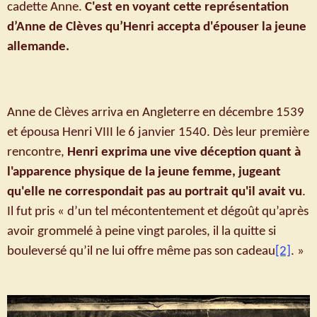
cadette Anne.
C'est en voyant cette représentation
d’Anne de Clèves qu’Henri accepta d'épouser la jeune
allemande.
Anne de Clèves arriva en Angleterre en décembre 1539
et épousa Henri VIII le 6 janvier 1540. Dès leur première
rencontre,
Henri exprima une vive déception quant à
l'apparence physique de la jeune femme, jugeant
qu'elle ne correspondait pas au portrait qu'il avait vu
.
Il fut pris « d’un tel mécontentement et dégoût qu’après
avoir grommelé à peine vingt paroles, il la quitte si
bouleversé qu’il ne lui offre même pas son cadeau
[2]
. »