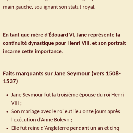
main gauche, soulignant son statut royal.
En tant que mère d'Édouard VI, Jane représente la
continuité dynastique pour Henri VIII, et son portrait
incarne cette importance
.
Faits marquants sur Jane Seymour
(vers 1508-
1537)
Jane Seymour fut la troisième épouse du roi Henri
VIII ;
Son mariage avec le roi eut lieu onze jours après
l'exécution d’Anne Boleyn ;
Elle fut reine d'Angleterre pendant un an et cinq