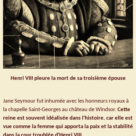
Henri VIII pleure la mort de sa troisième épouse
Jane Seymour fut inhumée avec les honneurs royaux à
la chapelle Saint-Georges au château de Windsor.
Cette
reine est souvent idéalisée dans l'histoire
,
car
elle est
vue comme la femme qui apporta la paix et la stabilité
dans la cour troublée d'Henri VIII
.