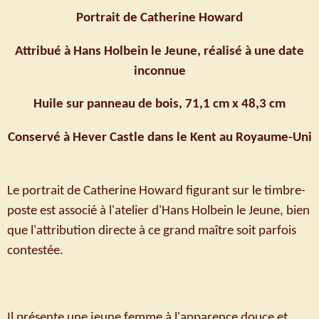
Portrait de Catherine Howard
Attribué à Hans Holbein le Jeune, réalisé à une date
inconnue
Huile sur panneau de bois, 71,1 cm x 48,3 cm
Conservé à Hever Castle dans le Kent au Royaume-Uni
Le portrait de Catherine Howard figurant sur le timbre-
poste est associé à l'atelier d'Hans Holbein le Jeune, bien
que l'attribution directe à ce grand maître soit parfois
contestée.
Il présente une jeune femme à l'apparence douce et