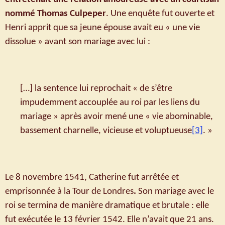
nommé Thomas Culpeper
. Une enquête fut ouverte et
Henri apprit que sa jeune épouse avait eu « une vie
dissolue » avant son mariage avec lui :
[…] la sentence lui reprochait « de s’être
impudemment accouplée au roi par les liens du
mariage » après avoir mené une « vie abominable,
bassement charnelle, vicieuse et voluptueuse
[3]
. »
Le 8 novembre 1541, Catherine fut arrêtée et
emprisonnée à la Tour de Londres
.
Son mariage avec le
roi se termina de manière dramatique et brutale : elle
fut exécutée le 13 février 1542. Elle n’avait que 21 ans.