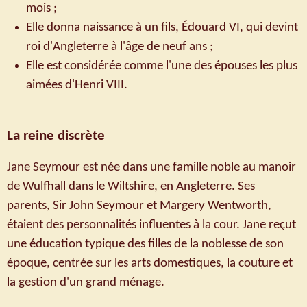
mois ;
Elle donna naissance à un fils, Édouard VI, qui devint
roi d'Angleterre à l'âge de neuf ans ;
Elle est considérée comme l'une des épouses les plus
aimées d'Henri VIII.
La reine discrète
Jane Seymour est née dans une famille noble au manoir
de Wulfhall dans le Wiltshire, en Angleterre. Ses
parents, Sir John Seymour et Margery Wentworth,
étaient des personnalités influentes à la cour. Jane reçut
une éducation typique des filles de la noblesse de son
époque, centrée sur les arts domestiques, la couture et
la gestion d'un grand ménage.