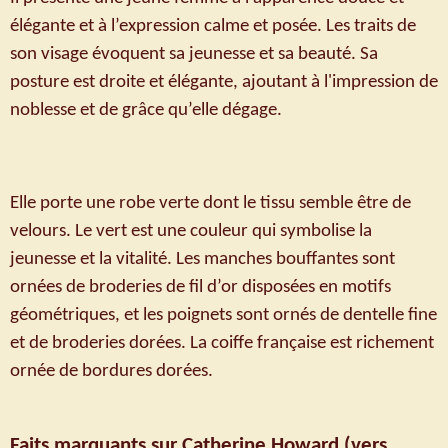
élégante et à l’expression calme et posée. Les traits de
son visage évoquent sa jeunesse et sa beauté. Sa
posture est droite et élégante, ajoutant à l'impression de
noblesse et de grâce qu’elle dégage.
Elle porte une robe verte dont le tissu semble être de
velours. Le vert est une couleur qui symbolise la
jeunesse et la vitalité. Les manches bouffantes sont
ornées de broderies de fil d’or disposées en motifs
géométriques, et les poignets sont ornés de dentelle fine
et de broderies dorées. La coiffe française est richement
ornée de bordures dorées.
Faits marquants sur Catherine Howard
(vers