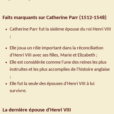
Faits marquants sur Catherine Parr
(1512-1548)
Catherine Parr fut la sixième épouse du roi Henri VIII
;
Elle joua un rôle important dans la réconciliation
d'Henri VIII avec ses filles, Marie et Elizabeth ;
Elle est considérée comme l'une des reines les plus
instruites et les plus accomplies de l'histoire anglaise
;
Elle fut la seule des épouses d'Henri VIII à lui
survivre.
La dernière épouse d'Henri VIII