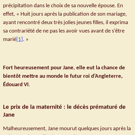
précipitation dans le choix de sa nouvelle épouse. En
effet, « Huit jours après la publication de son mariage,
ayant rencontré deux très jolies jeunes filles, il exprima
sa contrariété de ne pas les avoir vues avant de s’être
marié
[1]
. »
Fort heureusement pour Jane
,
elle eut la chance de
bientôt mettre au monde le futur roi d’Angleterre,
Édouard VI
.
Le prix de la maternité : le décès prématuré de
Jane
Malheureusement, Jane mourut quelques jours après la