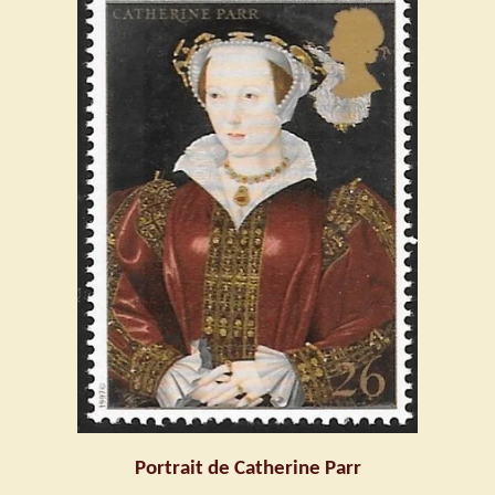
Portrait de Catherine Parr