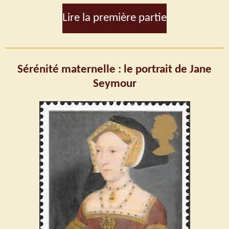
Lire la première partie
Sérénité maternelle : le portrait de Jane
Seymour