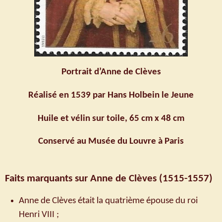
Portrait d’Anne de Clèves
Réalisé en 1539 par Hans Holbein le Jeune
Huile et vélin sur toile, 65 cm x 48 cm
Conservé au Musée du Louvre à Paris
Faits marquants sur Anne de Clèves (1515-1557)
Anne de Clèves était la quatrième épouse du roi
Henri VIII ;