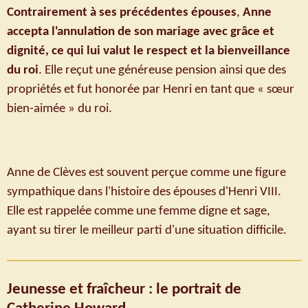
Contrairement à ses précédentes épouses
,
Anne
accepta l'annulation de son mariage avec grâce et
dignité, ce qui lui valut le respect et la bienveillance
du roi
. Elle reçut une généreuse pension ainsi que des
propriétés et fut honorée par Henri en tant que « sœur
bien-aimée » du roi.
Anne de Clèves est souvent perçue comme une figure
sympathique dans l'histoire des épouses d'Henri VIII.
Elle est rappelée comme une femme digne et sage,
ayant su tirer le meilleur parti d'une situation difficile.
Jeunesse et fraîcheur : le portrait de