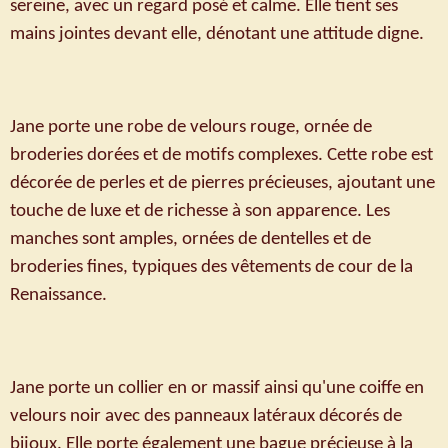
sereine, avec un regard posé et calme. Elle tient ses
mains jointes devant elle, dénotant une attitude digne.
Jane porte une robe de velours rouge, ornée de
broderies dorées et de motifs complexes. Cette robe est
décorée de perles et de pierres précieuses, ajoutant une
touche de luxe et de richesse à son apparence. Les
manches sont amples, ornées de dentelles et de
broderies fines, typiques des vêtements de cour de la
Renaissance.
Jane porte un collier en or massif ainsi qu'une coiffe en
velours noir avec des panneaux latéraux décorés de
bijoux. Elle porte également une bague précieuse à la