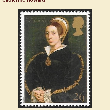
Catherine Howard