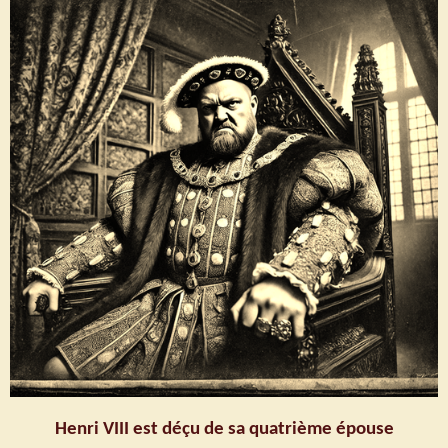
Henri VIII est déçu de sa quatrième épouse