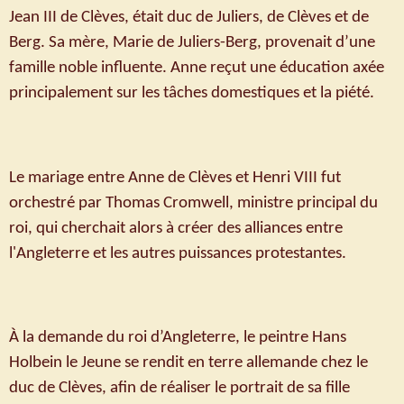
Jean III de Clèves, était duc de Juliers, de Clèves et de
Berg. Sa mère, Marie de Juliers-Berg, provenait d’une
famille noble influente. Anne reçut une éducation axée
principalement sur les tâches domestiques et la piété.
Le mariage entre Anne de Clèves et Henri VIII fut
orchestré par Thomas Cromwell, ministre principal du
roi, qui cherchait alors à créer des alliances entre
l'Angleterre et les autres puissances protestantes.
À la demande du roi d’Angleterre, le peintre Hans
Holbein le Jeune se rendit en terre allemande chez le
duc de Clèves, afin de réaliser le portrait de sa fille