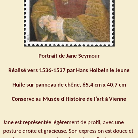
Portrait de Jane Seymour
Réalisé vers 1536-1537 par Hans Holbein le Jeune
Huile sur panneau de chêne, 65,4 cm x 40,7 cm
Conservé au Musée d’Histoire de l’art à Vienne
Jane est représentée légèrement de profil, avec une
posture droite et gracieuse. Son expression est douce et