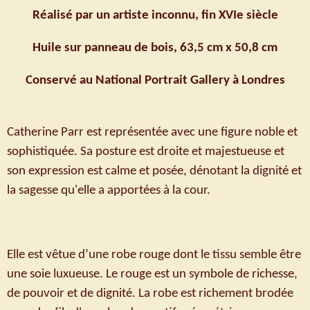
Réalisé par un artiste inconnu, fin XVIe siècle
Huile sur panneau de bois, 63,5 cm x 50,8 cm
Conservé au National Portrait Gallery à Londres
Catherine Parr est représentée avec une figure noble et
sophistiquée. Sa posture est droite et majestueuse et
son expression est calme et posée, dénotant la dignité et
la sagesse qu'elle a apportées à la cour.
Elle est vêtue d’une robe rouge dont le tissu semble être
une soie luxueuse. Le rouge est un symbole de richesse,
de pouvoir et de dignité. La robe est richement brodée