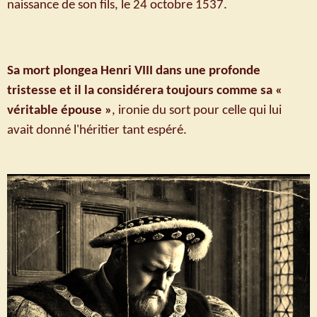
naissance de son fils, le 24 octobre 1537.
Sa mort plongea Henri VIII dans une profonde
tristesse et il la considérera toujours comme sa «
véritable épouse »
, ironie du sort pour celle qui lui
avait donné l'héritier tant espéré.