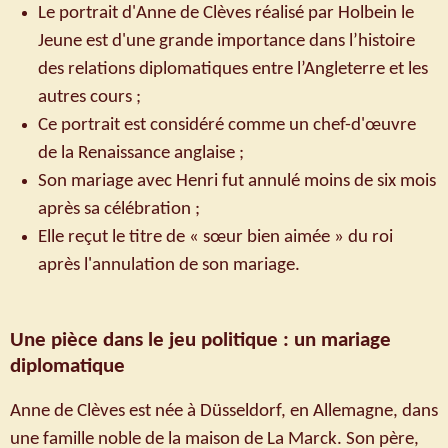
Le portrait d'Anne de Clèves réalisé par Holbein le
Jeune est d'une grande importance dans l’histoire
des relations diplomatiques entre l’Angleterre et les
autres cours ;
Ce portrait est considéré comme un chef-d'œuvre
de la Renaissance anglaise ;
Son mariage avec Henri fut annulé moins de six mois
après sa célébration ;
Elle reçut le titre de « sœur bien aimée » du roi
après l'annulation de son mariage.
Une pièce dans le jeu politique : un mariage
diplomatique
Anne de Clèves est née à Düsseldorf, en Allemagne, dans
une famille noble de la maison de La Marck. Son père,