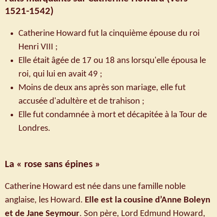
1521-1542)
Catherine Howard fut la cinquième épouse du roi
Henri VIII ;
Elle était âgée de 17 ou 18 ans lorsqu'elle épousa le
roi, qui lui en avait 49 ;
Moins de deux ans après son mariage, elle fut
accusée d'adultère et de trahison ;
Elle fut condamnée à mort et décapitée à la Tour de
Londres.
La « rose sans épines »
Catherine Howard est née dans une famille noble
anglaise, les Howard.
Elle est la cousine d’Anne Boleyn
et de Jane Seymour
. Son père, Lord Edmund Howard,