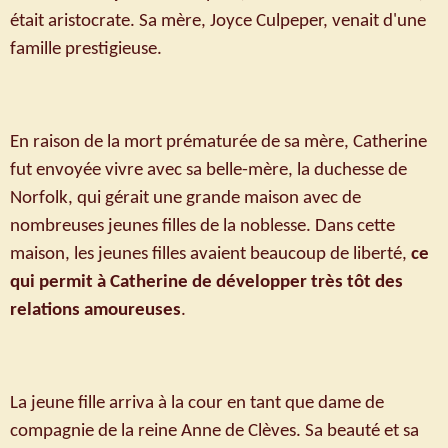
était aristocrate. Sa mère, Joyce Culpeper, venait d'une
famille prestigieuse.
En raison de la mort prématurée de sa mère, Catherine
fut envoyée vivre avec sa belle-mère, la duchesse de
Norfolk, qui gérait une grande maison avec de
nombreuses jeunes filles de la noblesse. Dans cette
maison, les jeunes filles avaient beaucoup de liberté,
ce
qui permit à Catherine de développer très tôt des
relations amoureuses
.
La jeune fille arriva à la cour en tant que dame de
compagnie de la reine Anne de Clèves. Sa beauté et sa