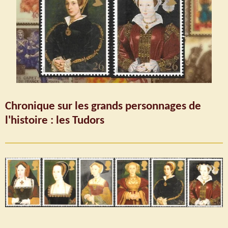
Chronique sur les grands personnages de
l'histoire : les Tudors